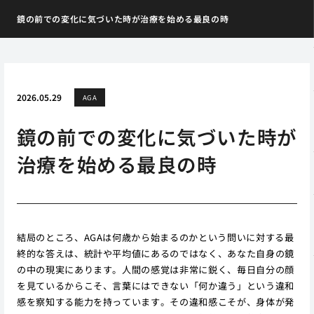
鏡の前での変化に気づいた時が治療を始める最良の時
2026.05.29
AGA
鏡の前での変化に気づいた時が
治療を始める最良の時
結局のところ、AGAは何歳から始まるのかという問いに対する最
終的な答えは、統計や平均値にあるのではなく、あなた自身の鏡
の中の現実にあります。人間の感覚は非常に鋭く、毎日自分の顔
を見ているからこそ、言葉にはできない「何か違う」という違和
感を察知する能力を持っています。その違和感こそが、身体が発