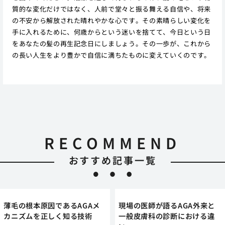
質的な変化だけではなく、人前で堂々と振る舞える自信や、将来
の不安から解放された晴れやかな心です。その素晴らしい変化を
手に入れるために、何歳からという迷いを捨てて、今日という日
をあなたの髪の再生記念日にしましょう。その一歩が、これから
の長い人生をより豊かで自信に満ちたものに変えていくのです。
RECOMMEND
おすすめ記事一覧
薄毛の根本原因であるAGAメ
現場の医師が語るAGA外来と
カニズムを正しく知る技術
一般皮膚科の診断における違