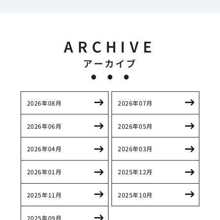
ARCHIVE
アーカイブ
2026年08月
2026年07月
2026年06月
2026年05月
2026年04月
2026年03月
2026年01月
2025年12月
2025年11月
2025年10月
2025年09月