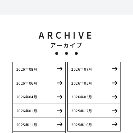
ARCHIVE
アーカイブ
2026年08月
2026年07月
2026年06月
2026年05月
2026年04月
2026年03月
2026年01月
2025年12月
2025年11月
2025年10月