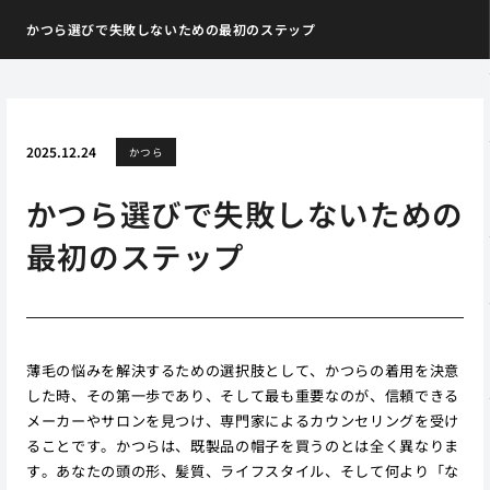
かつら選びで失敗しないための最初のステップ
2025.12.24
かつら
かつら選びで失敗しないための
最初のステップ
薄毛の悩みを解決するための選択肢として、かつらの着用を決意
した時、その第一歩であり、そして最も重要なのが、信頼できる
メーカーやサロンを見つけ、専門家によるカウンセリングを受け
ることです。かつらは、既製品の帽子を買うのとは全く異なりま
す。あなたの頭の形、髪質、ライフスタイル、そして何より「な