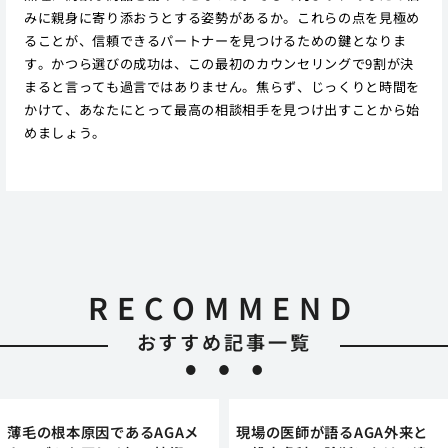
みに親身に寄り添おうとする姿勢があるか。これらの点を見極め
ることが、信頼できるパートナーを見つけるための鍵となりま
す。かつら選びの成功は、この最初のカウンセリングで9割が決
まると言っても過言ではありません。焦らず、じっくりと時間を
かけて、あなたにとって最高の相談相手を見つけ出すことから始
めましょう。
RECOMMEND
おすすめ記事一覧
薄毛の根本原因であるAGAメ
現場の医師が語るAGA外来と