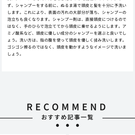
ず、シャンプーをする前に、ぬるま湯で頭皮と髪を十分に予洗い
します。これにより、表面の汚れの大部分が落ち、シャンプーの
泡立ちも良くなります。シャンプー剤は、直接頭皮につけるので
はなく、手のひらで泡立ててから頭皮に乗せるようにします。ア
ミノ酸系など、頭皮に優しい成分のシャンプーを選ぶと良いでし
ょう。洗い方は、指の腹を使って頭皮を優しく揉み洗いします。
ゴシゴシ擦るのではなく、頭皮を動かすようなイメージで洗いま
しょう。
RECOMMEND
おすすめ記事一覧