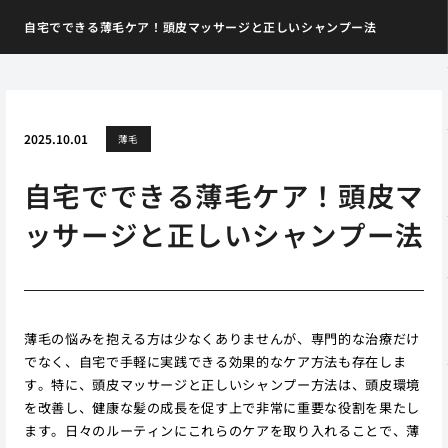
自宅でできる薄毛ケア！頭皮マッサージと正しいシャンプー法
2025.10.01
薄毛
自宅でできる薄毛ケア！頭皮マ
ッサージと正しいシャンプー法
薄毛の悩みを抱える方は少なくありませんが、専門的な治療だけ
でなく、自宅で手軽に実践できる効果的なケア方法も存在しま
す。特に、頭皮マッサージと正しいシャンプー方法は、頭皮環境
を改善し、健康な髪の成長を促す上で非常に重要な役割を果たし
ます。日々のルーティンにこれらのケアを取り入れることで、薄