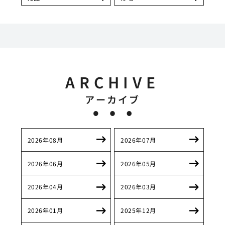
ARCHIVE
アーカイブ
2026年08月
2026年07月
2026年06月
2026年05月
2026年04月
2026年03月
2026年01月
2025年12月