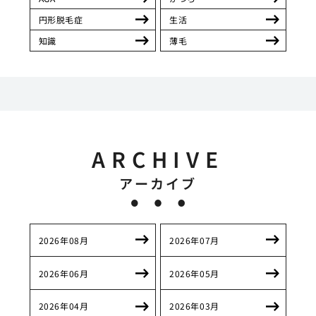
円形脱毛症
生活
知識
薄毛
ARCHIVE
アーカイブ
2026年08月
2026年07月
2026年06月
2026年05月
2026年04月
2026年03月