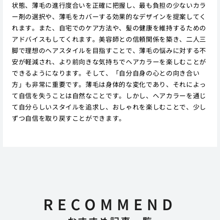
状態、薄毛の進行度合いを正確に把握し、最も負担の少ないカラ
ー剤の選択や、薄毛をカバーする効果的なデザインを提案してく
れます。また、自宅でのケア方法や、髪の健康を維持するための
アドバイスもしてくれます。美容師との信頼関係を築き、二人三
脚で理想のヘアスタイルを目指すことで、薄毛の悩みに対する不
安が軽減され、より前向きな気持ちでヘアカラーを楽しむことが
できるようになります。そして、「自分自身の心との向き合い
方」も非常に重要です。薄毛は身体的な変化であり、それによっ
て自信を失うことは自然なことです。しかし、ヘアカラーを通じ
て自分らしいスタイルを追求し、おしゃれを楽しむことで、少し
ずつ自信を取り戻すことができます。
RECOMMEND