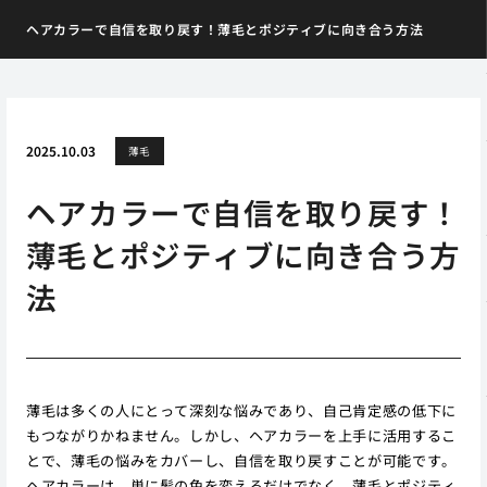
ヘアカラーで自信を取り戻す！薄毛とポジティブに向き合う方法
2025.10.03
薄毛
ヘアカラーで自信を取り戻す！
薄毛とポジティブに向き合う方
法
薄毛は多くの人にとって深刻な悩みであり、自己肯定感の低下に
もつながりかねません。しかし、ヘアカラーを上手に活用するこ
とで、薄毛の悩みをカバーし、自信を取り戻すことが可能です。
ヘアカラーは、単に髪の色を変えるだけでなく、薄毛とポジティ