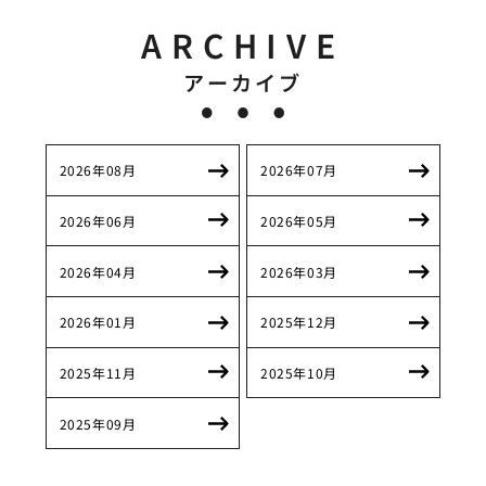
ARCHIVE
アーカイブ
2026年08月
2026年07月
2026年06月
2026年05月
2026年04月
2026年03月
2026年01月
2025年12月
2025年11月
2025年10月
2025年09月